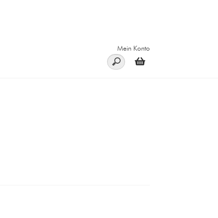
Mein Konto