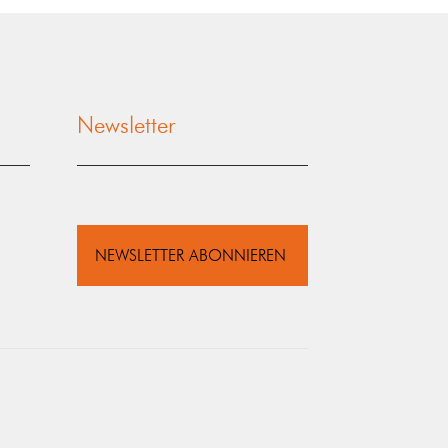
Newsletter
NEWSLETTER ABONNIEREN