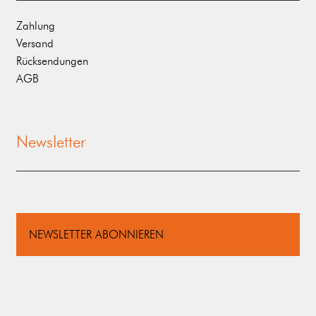
Zahlung
Versand
Rücksendungen
AGB
Newsletter
NEWSLETTER ABONNIEREN