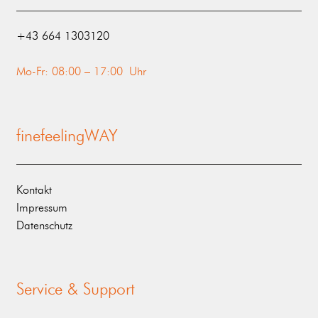
‭+43 664 1303120‬
Mo-Fr: 08:00 – 17:00 Uhr
finefeelingWAY
Kontakt
Impressum
Datenschutz
Service & Support