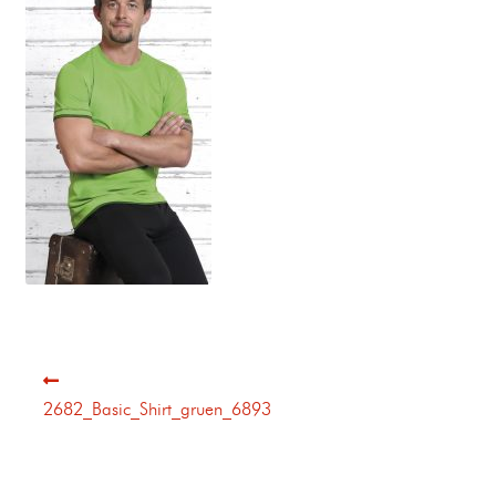
2682_Basic_Shirt_gruen_6893