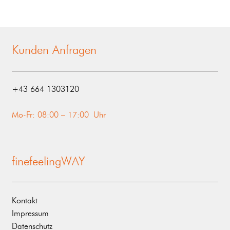
Kunden Anfragen
‭+43 664 1303120‬
Mo-Fr: 08:00 – 17:00 Uhr
finefeelingWAY
Kontakt
Impressum
Datenschutz