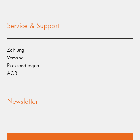
Service & Support
Zahlung
Versand
Rücksendungen
AGB
Newsletter