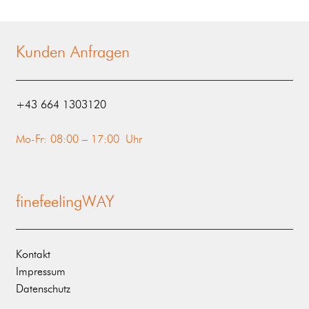
Kunden Anfragen
‭+43 664 1303120‬
Mo-Fr: 08:00 – 17:00 Uhr
finefeelingWAY
Kontakt
Impressum
Datenschutz