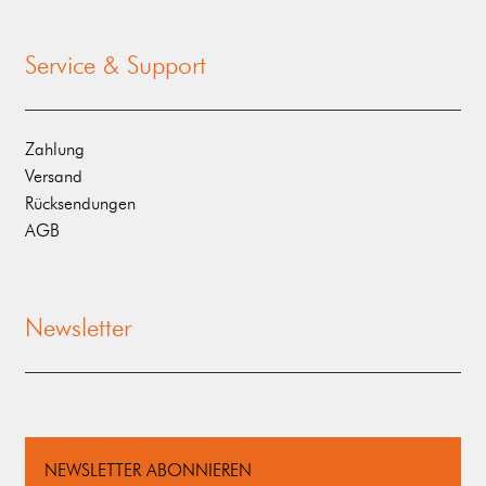
Service & Support
Zahlung
Versand
Rücksendungen
AGB
Newsletter
NEWSLETTER ABONNIEREN