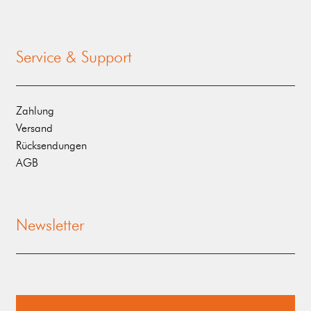
Service & Support
Zahlung
Versand
Rücksendungen
AGB
Newsletter