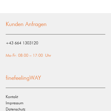
Kunden Anfragen
‭+43 664 1303120‬
Mo-Fr: 08:00 – 17:00 Uhr
finefeelingWAY
Kontakt
Impressum
Datenschutz