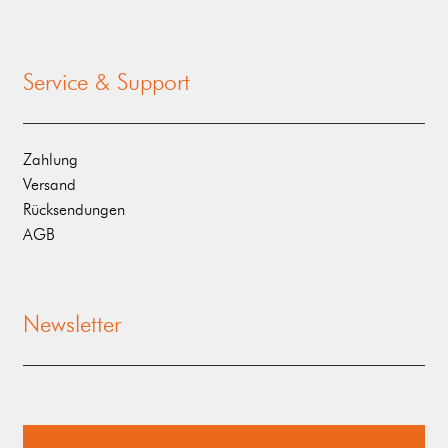
Service & Support
Zahlung
Versand
Rücksendungen
AGB
Newsletter