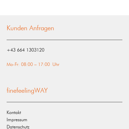
Kunden Anfragen
‭+43 664 1303120‬
Mo-Fr: 08:00 – 17:00 Uhr
finefeelingWAY
Kontakt
Impressum
Datenschutz