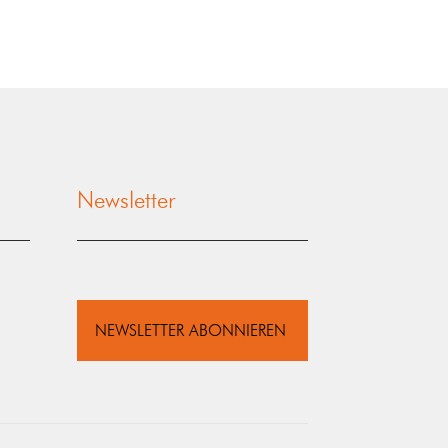
Newsletter
NEWSLETTER ABONNIEREN