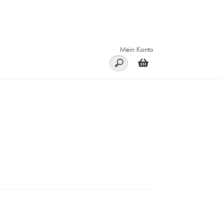
Mein Konto