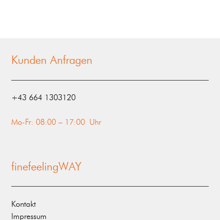
Kunden Anfragen
‭+43 664 1303120‬
Mo-Fr: 08:00 – 17:00 Uhr
finefeelingWAY
Kontakt
Impressum