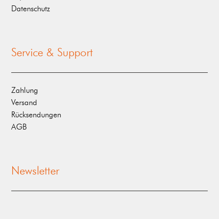
Datenschutz
Service & Support
Zahlung
Versand
Rücksendungen
AGB
Newsletter