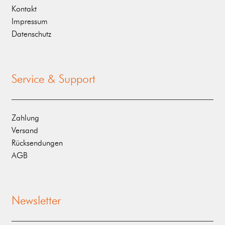
Kontakt
Impressum
Datenschutz
Service & Support
Zahlung
Versand
Rücksendungen
AGB
Newsletter