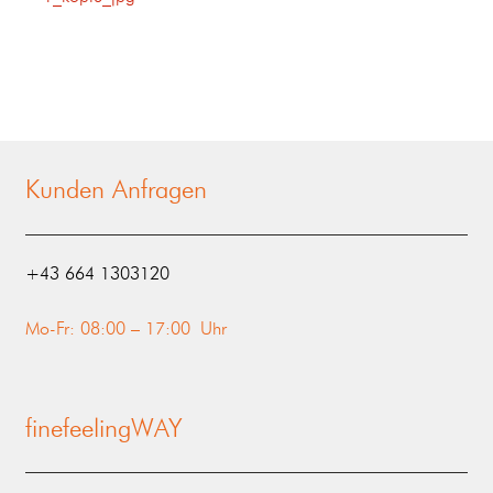
Kunden Anfragen
‭+43 664 1303120‬
Mo-Fr: 08:00 – 17:00 Uhr
finefeelingWAY