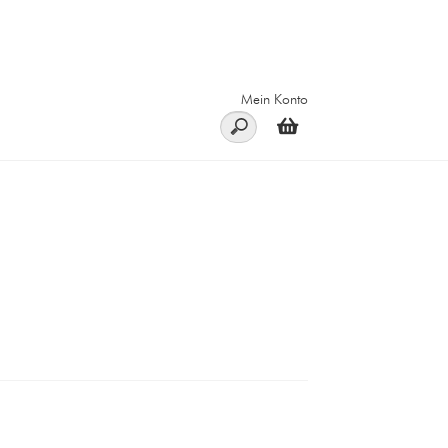
Mein Konto