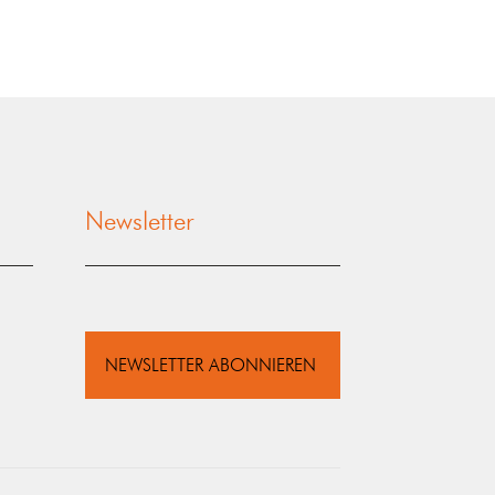
Newsletter
NEWSLETTER ABONNIEREN