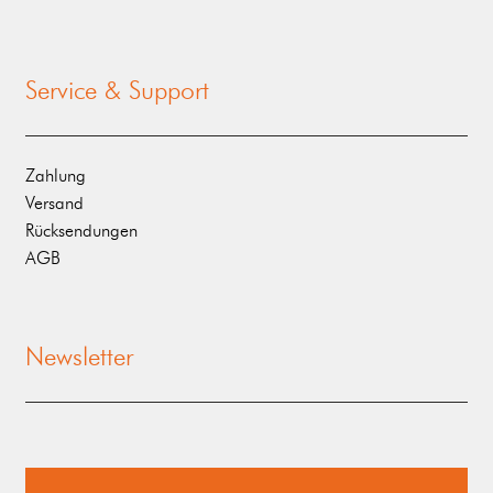
Service & Support
Zahlung
Versand
Rücksendungen
AGB
Newsletter