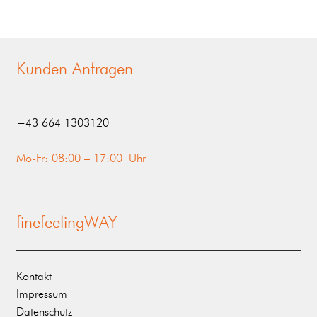
Kunden Anfragen
‭+43 664 1303120‬
Mo-Fr: 08:00 – 17:00 Uhr
finefeelingWAY
Kontakt
Impressum
Datenschutz