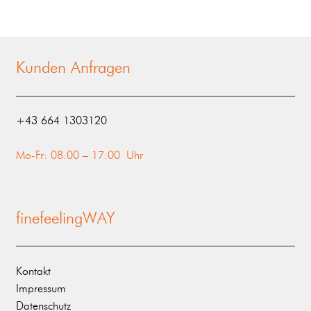
Kunden Anfragen
‭+43 664 1303120‬
Mo-Fr: 08:00 – 17:00 Uhr
finefeelingWAY
Kontakt
Impressum
Datenschutz