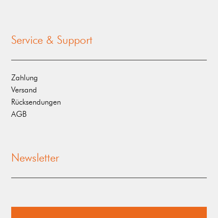
Service & Support
Zahlung
Versand
Rücksendungen
AGB
Newsletter