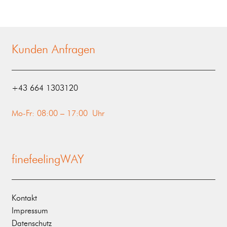
Kunden Anfragen
‭+43 664 1303120‬
Mo-Fr: 08:00 – 17:00 Uhr
finefeelingWAY
Kontakt
Impressum
Datenschutz