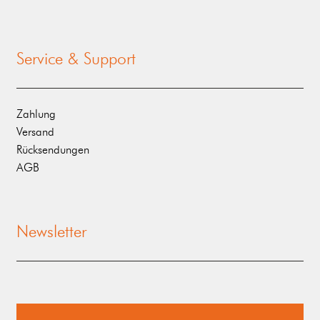
Service & Support
Zahlung
Versand
Rücksendungen
AGB
Newsletter