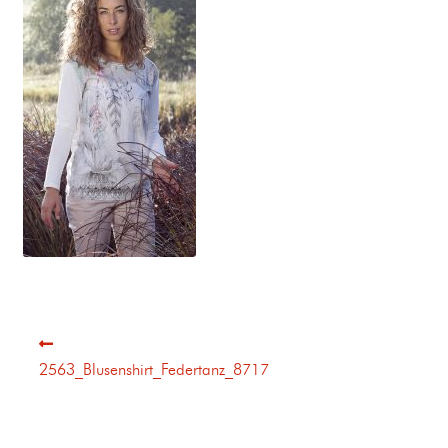
2563_Blusenshirt_Federtanz_8717