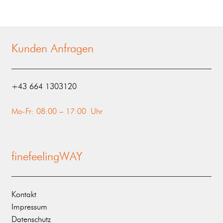
Kunden Anfragen
‭+43 664 1303120‬
Mo-Fr: 08:00 – 17:00 Uhr
finefeelingWAY
Kontakt
Impressum
Datenschutz