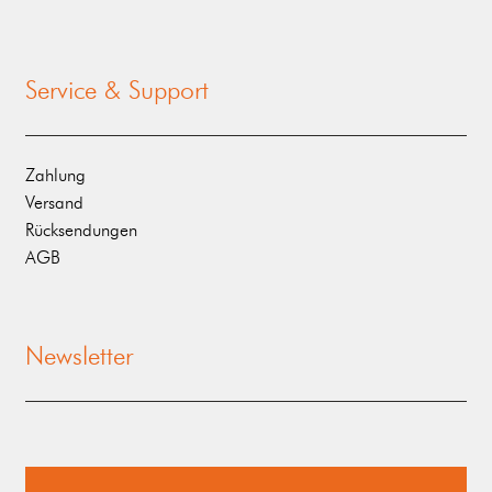
Service & Support
Zahlung
Versand
Rücksendungen
AGB
Newsletter