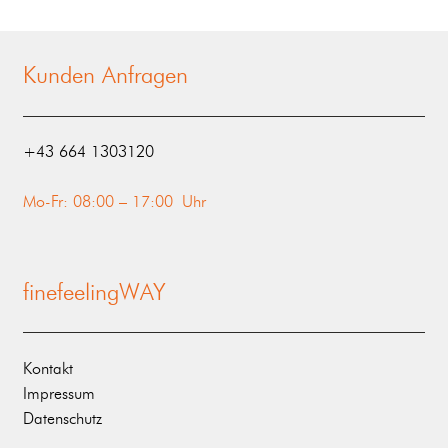
Kunden Anfragen
‭+43 664 1303120‬
Mo-Fr: 08:00 – 17:00 Uhr
finefeelingWAY
Kontakt
Impressum
Datenschutz