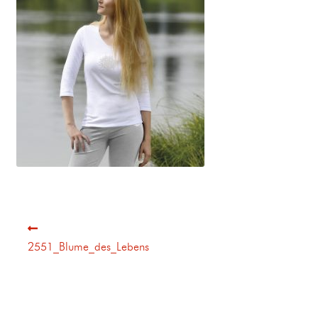
2551_Blume_des_Lebens