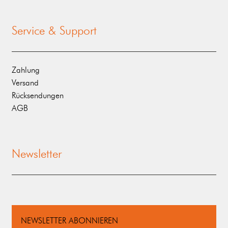
Service & Support
Zahlung
Versand
Rücksendungen
AGB
Newsletter
NEWSLETTER ABONNIEREN