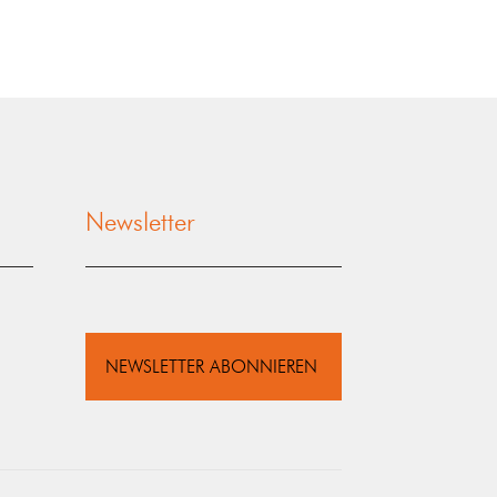
Newsletter
NEWSLETTER ABONNIEREN