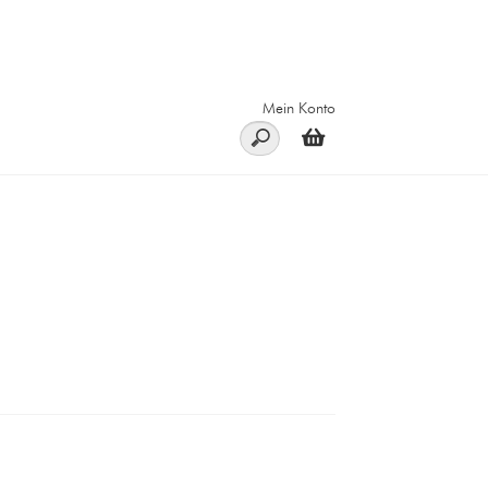
Mein Konto