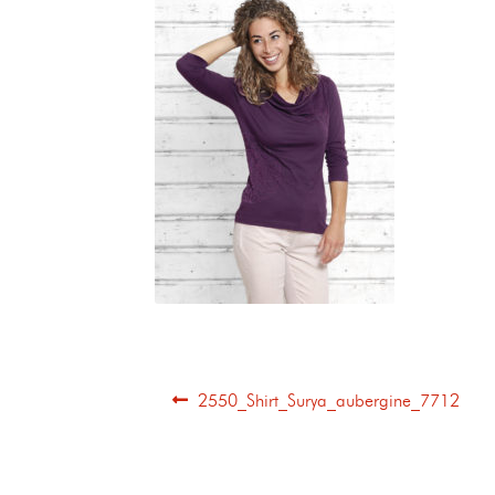
2550_Shirt_Surya_aubergine_7712