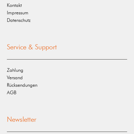
Kontakt
Impressum
Datenschutz
Service & Support
Zahlung
Versand
Rücksendungen
AGB
Newsletter