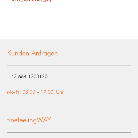
Kunden Anfragen
‭+43 664 1303120‬
Mo-Fr: 08:00 – 17:00 Uhr
finefeelingWAY