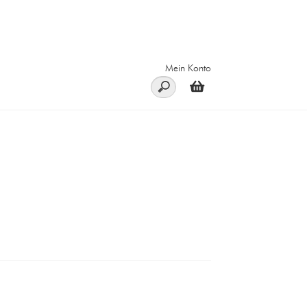
Mein Konto