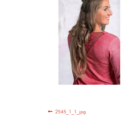
2545_1_1_jpg