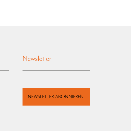
Newsletter
NEWSLETTER ABONNIEREN