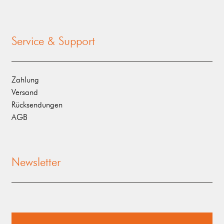
Service & Support
Zahlung
Versand
Rücksendungen
AGB
Newsletter