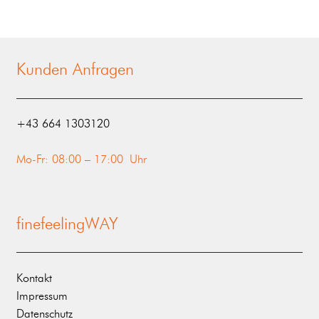
Kunden Anfragen
‭+43 664 1303120‬
Mo-Fr: 08:00 – 17:00 Uhr
finefeelingWAY
Kontakt
Impressum
Datenschutz