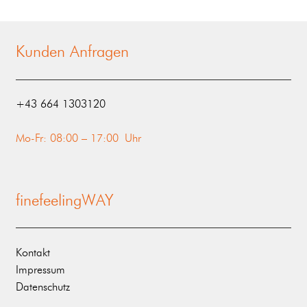
Kunden Anfragen
‭+43 664 1303120‬
Mo-Fr: 08:00 – 17:00 Uhr
finefeelingWAY
Kontakt
Impressum
Datenschutz