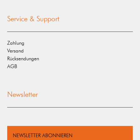
Service & Support
Zahlung
Versand
Rücksendungen
AGB
Newsletter
NEWSLETTER ABONNIEREN