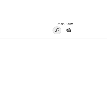
Mein Konto