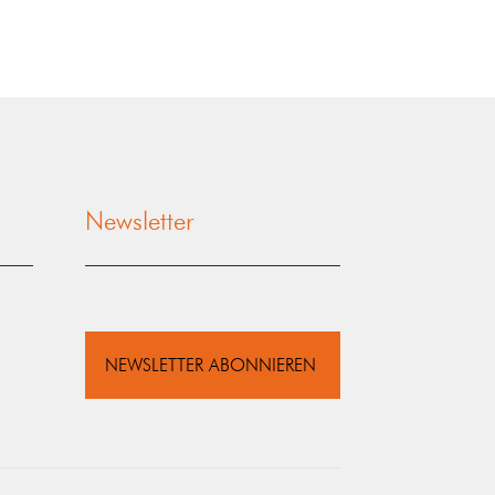
Newsletter
NEWSLETTER ABONNIEREN