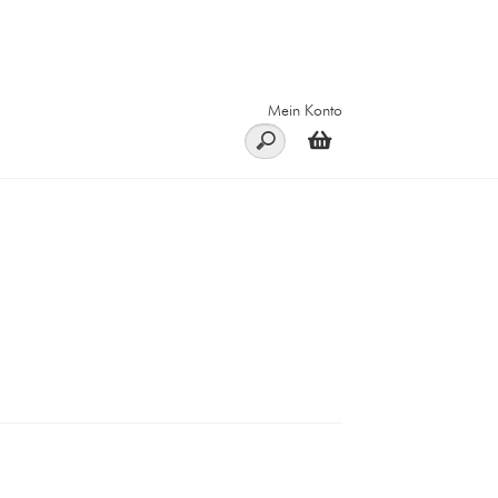
Mein Konto