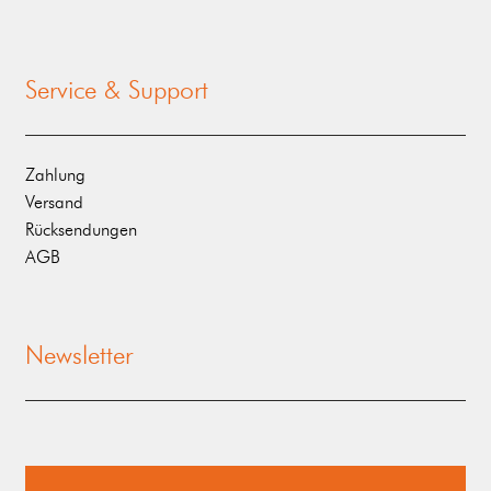
Service & Support
Zahlung
Versand
Rücksendungen
AGB
Newsletter