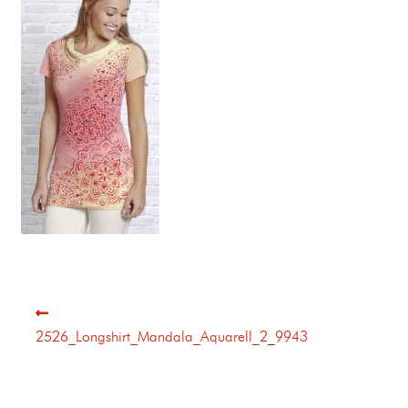
2526_Longshirt_Mandala_Aquarell_2_9943