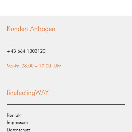
Kunden Anfragen
‭+43 664 1303120‬
Mo-Fr: 08:00 – 17:00 Uhr
finefeelingWAY
Kontakt
Impressum
Datenschutz