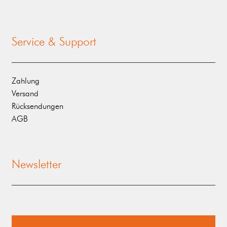
Service & Support
Zahlung
Versand
Rücksendungen
AGB
Newsletter