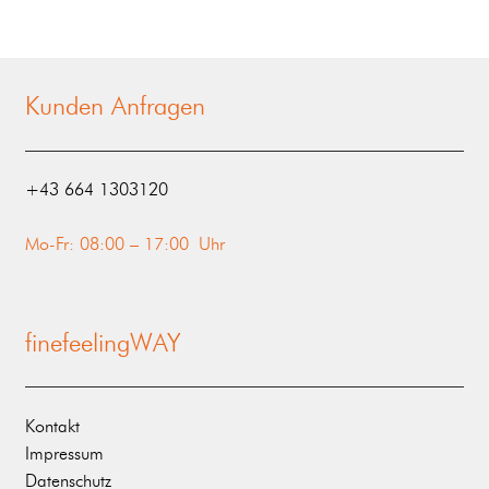
Kunden Anfragen
‭+43 664 1303120‬
Mo-Fr: 08:00 – 17:00 Uhr
finefeelingWAY
Kontakt
Impressum
Datenschutz