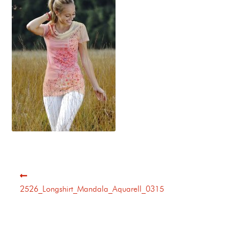
2526_Longshirt_Mandala_Aquarell_0315