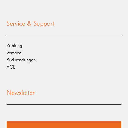
Service & Support
Zahlung
Versand
Rücksendungen
AGB
Newsletter