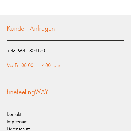
Kunden Anfragen
‭+43 664 1303120‬
Mo-Fr: 08:00 – 17:00 Uhr
finefeelingWAY
Kontakt
Impressum
Datenschutz