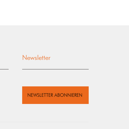
Newsletter
NEWSLETTER ABONNIEREN