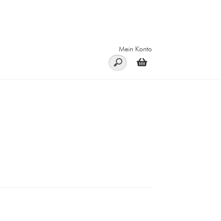
Mein Konto