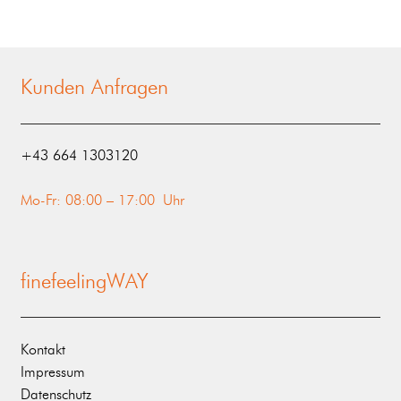
Kunden Anfragen
‭+43 664 1303120‬
Mo-Fr: 08:00 – 17:00 Uhr
finefeelingWAY
Kontakt
Impressum
Datenschutz