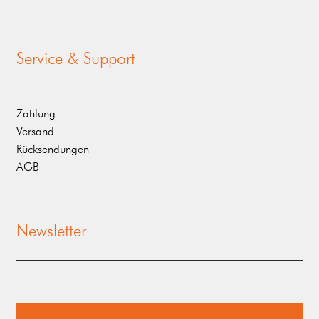
Service & Support
Zahlung
Versand
Rücksendungen
AGB
Newsletter