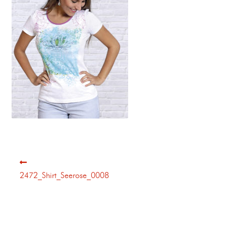
2472_Shirt_Seerose_0008