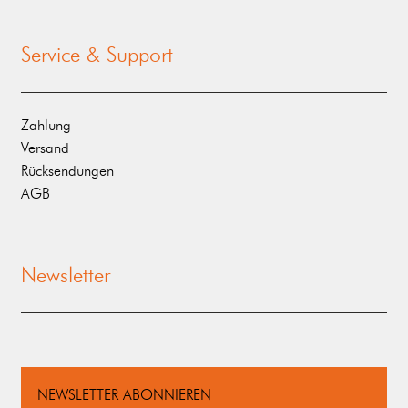
Service & Support
Zahlung
Versand
Rücksendungen
AGB
Newsletter
NEWSLETTER ABONNIEREN