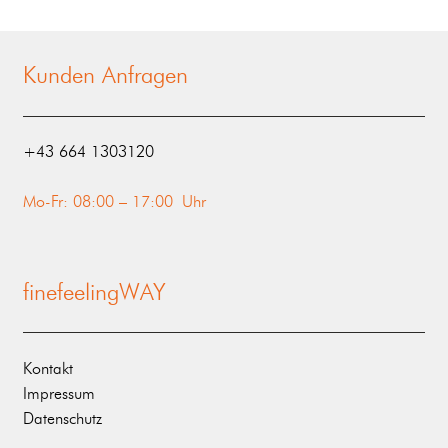
Kunden Anfragen
‭+43 664 1303120‬
Mo-Fr: 08:00 – 17:00 Uhr
finefeelingWAY
Kontakt
Impressum
Datenschutz