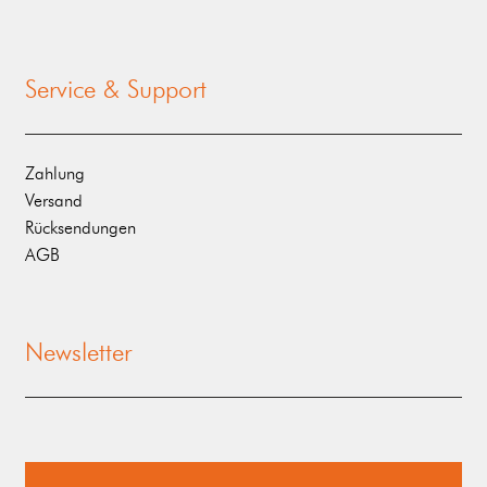
Service & Support
Zahlung
Versand
Rücksendungen
AGB
Newsletter