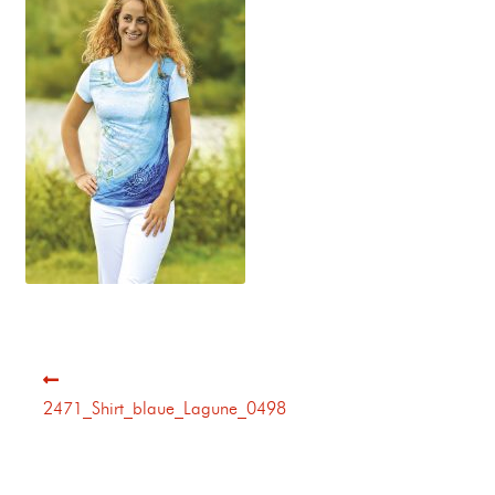
2471_Shirt_blaue_Lagune_0498