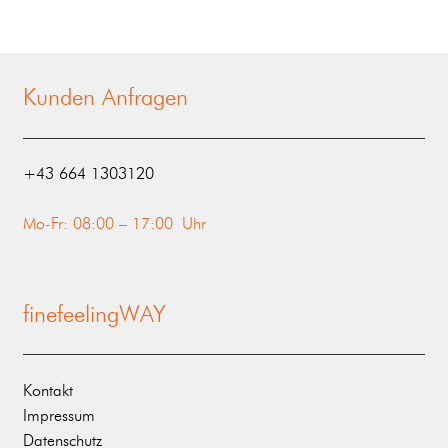
Kunden Anfragen
‭+43 664 1303120‬
Mo-Fr: 08:00 – 17:00 Uhr
finefeelingWAY
Kontakt
Impressum
Datenschutz