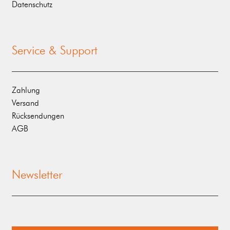
Datenschutz
Service & Support
Zahlung
Versand
Rücksendungen
AGB
Newsletter