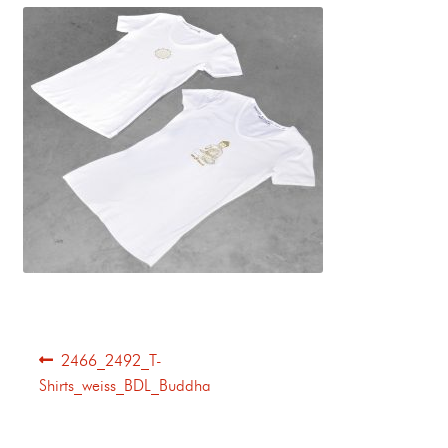
2466_2492_T-
Shirts_weiss_BDL_Buddha