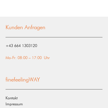
Kunden Anfragen
‭+43 664 1303120‬
Mo-Fr: 08:00 – 17:00 Uhr
finefeelingWAY
Kontakt
Impressum