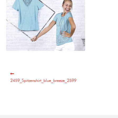
2459_Spitzenshirt_blue_breeze_2599