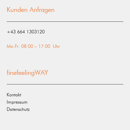
Kunden Anfragen
‭+43 664 1303120‬
Mo-Fr: 08:00 – 17:00 Uhr
finefeelingWAY
Kontakt
Impressum
Datenschutz