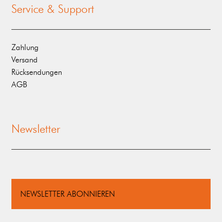
Service & Support
Zahlung
Versand
Rücksendungen
AGB
Newsletter
NEWSLETTER ABONNIEREN