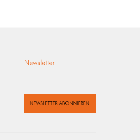
Newsletter
NEWSLETTER ABONNIEREN