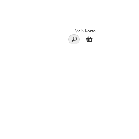
Mein Konto