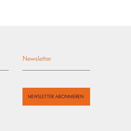
Newsletter
NEWSLETTER ABONNIEREN