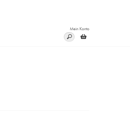
Mein Konto