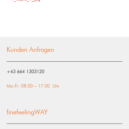
Kunden Anfragen
‭+43 664 1303120‬
Mo-Fr: 08:00 – 17:00 Uhr
finefeelingWAY