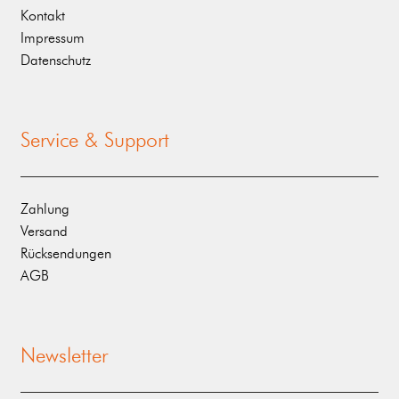
Kontakt
Impressum
Datenschutz
Service & Support
Zahlung
Versand
Rücksendungen
AGB
Newsletter