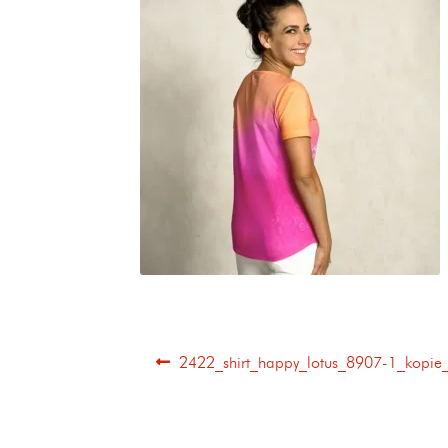
2422_shirt_happy_lotus_8907-1_kopie