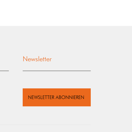
Newsletter
NEWSLETTER ABONNIEREN