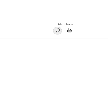
Mein Konto