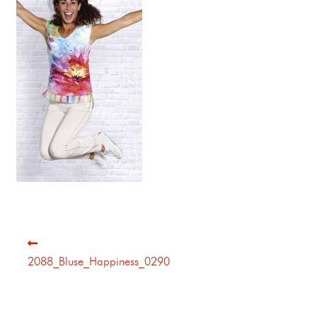
2088_Bluse_Happiness_0290