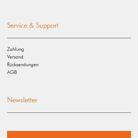
Service & Support
Zahlung
Versand
Rücksendungen
AGB
Newsletter