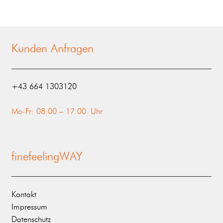
Kunden Anfragen
‭+43 664 1303120‬
Mo-Fr: 08:00 – 17:00 Uhr
finefeelingWAY
Kontakt
Impressum
Datenschutz