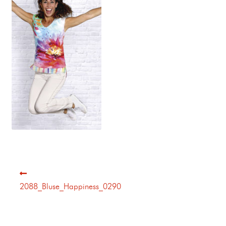
2088_Bluse_Happiness_0290