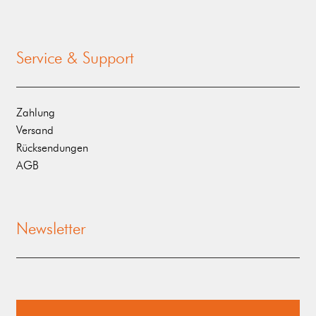
Service & Support
Zahlung
Versand
Rücksendungen
AGB
Newsletter