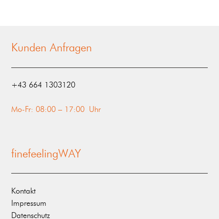
Kunden Anfragen
‭+43 664 1303120‬
Mo-Fr: 08:00 – 17:00 Uhr
finefeelingWAY
Kontakt
Impressum
Datenschutz