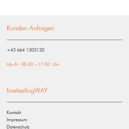
Kunden Anfragen
‭+43 664 1303120‬
Mo-Fr: 08:00 – 17:00 Uhr
finefeelingWAY
Kontakt
Impressum
Datenschutz