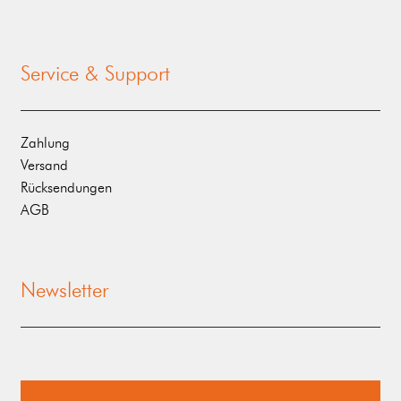
Service & Support
Zahlung
Versand
Rücksendungen
AGB
Newsletter