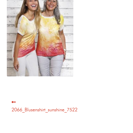
2066_Blusenshirt_sunshine_7522