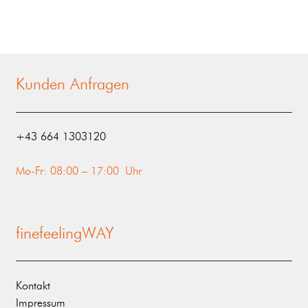
Kunden Anfragen
‭+43 664 1303120‬
Mo-Fr: 08:00 – 17:00 Uhr
finefeelingWAY
Kontakt
Impressum