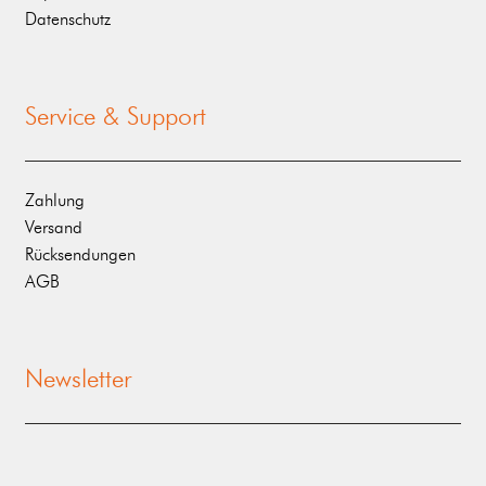
Datenschutz
Service & Support
Zahlung
Versand
Rücksendungen
AGB
Newsletter