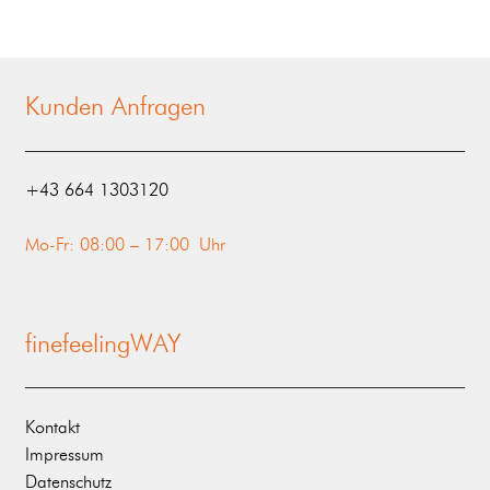
Kunden Anfragen
‭+43 664 1303120‬
Mo-Fr: 08:00 – 17:00 Uhr
finefeelingWAY
Kontakt
Impressum
Datenschutz