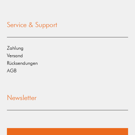
Service & Support
Zahlung
Versand
Rücksendungen
AGB
Newsletter