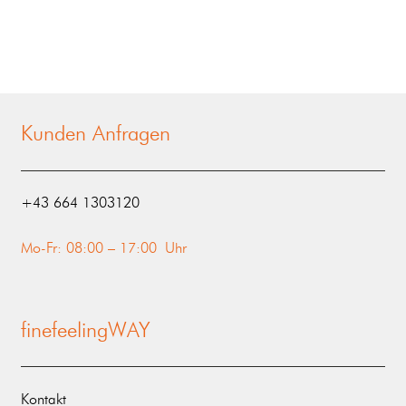
Kunden Anfragen
‭+43 664 1303120‬
Mo-Fr: 08:00 – 17:00 Uhr
finefeelingWAY
Kontakt