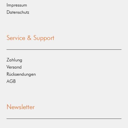
Impressum
Datenschutz
Service & Support
Zahlung
Versand
Rücksendungen
AGB
Newsletter