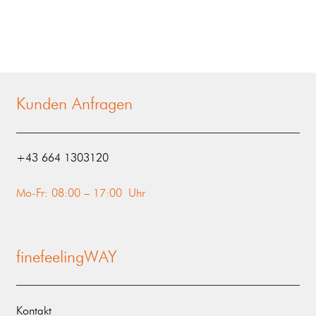
Kunden Anfragen
‭+43 664 1303120‬
Mo-Fr: 08:00 – 17:00 Uhr
finefeelingWAY
Kontakt