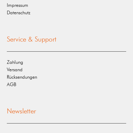
Impressum
Datenschutz
Service & Support
Zahlung
Versand
Rücksendungen
AGB
Newsletter