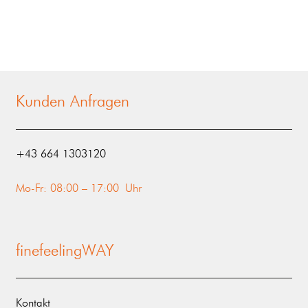
Kunden Anfragen
‭+43 664 1303120‬
Mo-Fr: 08:00 – 17:00 Uhr
finefeelingWAY
Kontakt