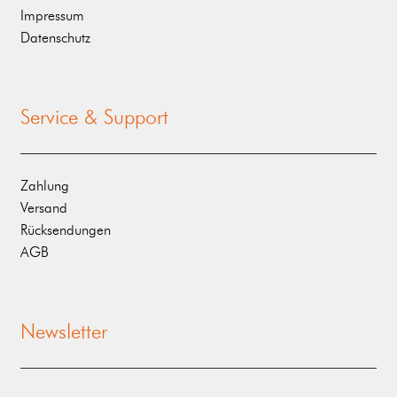
Impressum
Datenschutz
Service & Support
Zahlung
Versand
Rücksendungen
AGB
Newsletter