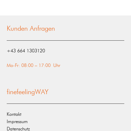
Kunden Anfragen
‭+43 664 1303120‬
Mo-Fr: 08:00 – 17:00 Uhr
finefeelingWAY
Kontakt
Impressum
Datenschutz