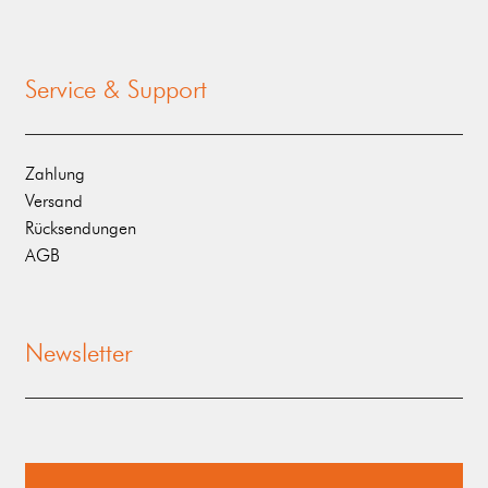
Service & Support
Zahlung
Versand
Rücksendungen
AGB
Newsletter