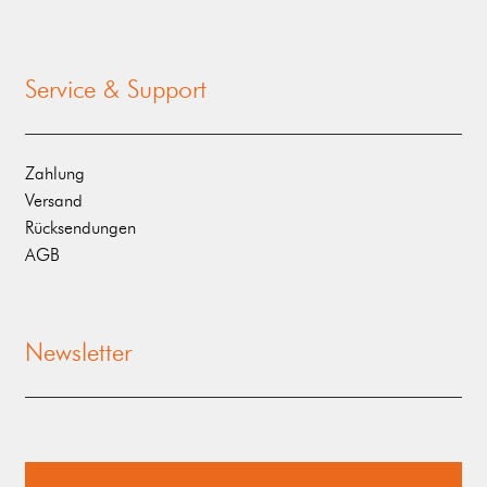
Service & Support
Zahlung
Versand
Rücksendungen
AGB
Newsletter