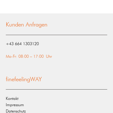
Kunden Anfragen
‭+43 664 1303120‬
Mo-Fr: 08:00 – 17:00 Uhr
finefeelingWAY
Kontakt
Impressum
Datenschutz