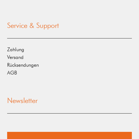
Service & Support
Zahlung
Versand
Rücksendungen
AGB
Newsletter