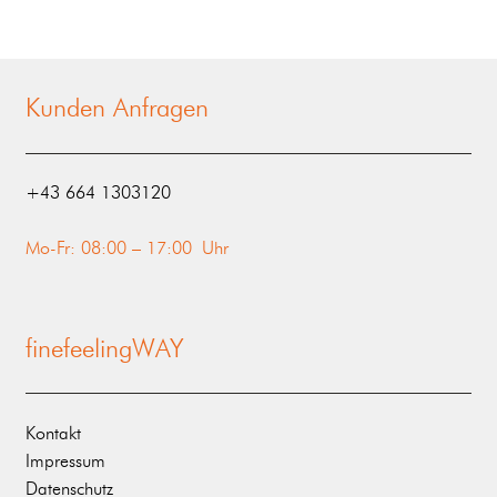
Kunden Anfragen
‭+43 664 1303120‬
Mo-Fr: 08:00 – 17:00 Uhr
finefeelingWAY
Kontakt
Impressum
Datenschutz