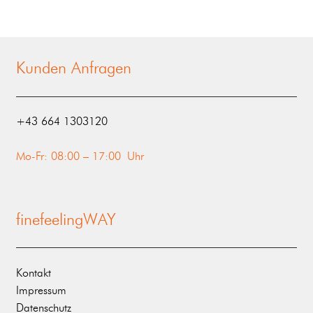
Kunden Anfragen
‭+43 664 1303120‬
Mo-Fr: 08:00 – 17:00 Uhr
finefeelingWAY
Kontakt
Impressum
Datenschutz