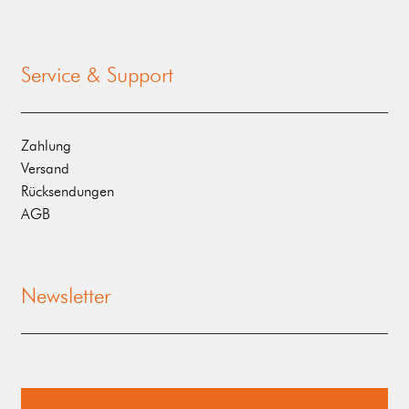
Service & Support
Zahlung
Versand
Rücksendungen
AGB
Newsletter