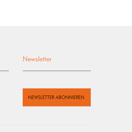
Newsletter
NEWSLETTER ABONNIEREN