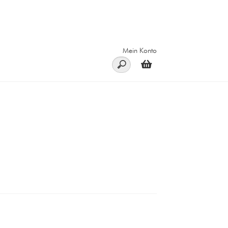
Mein Konto