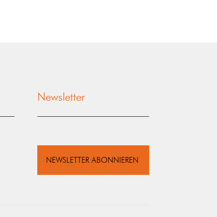
Newsletter
NEWSLETTER ABONNIEREN