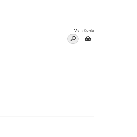
Mein Konto