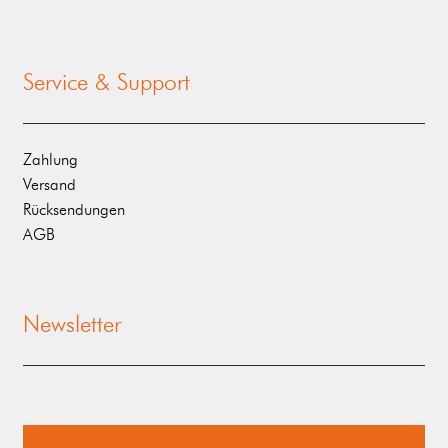
Service & Support
Zahlung
Versand
Rücksendungen
AGB
Newsletter