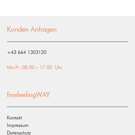
Kunden Anfragen
‭+43 664 1303120‬
Mo-Fr: 08:00 – 17:00 Uhr
finefeelingWAY
Kontakt
Impressum
Datenschutz